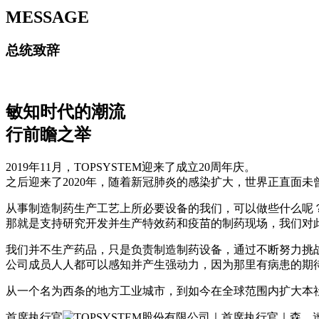
MESSAGE
总统致辞
敏知时代的潮流
行前瞻之举
2019年11月，TOPSYSTEM迎来了成立20周年庆。
之后迎来了2020年，随着新冠肺炎的感染扩大，世界正直面未
从事制造制药生产工艺上所必要设备的我们，可以做些什么呢
那就是支持研究开发并生产特效药和疫苗的制药现场，我们对
我们并不生产药品，只是负责制造制药设备，通过不断努力挑
公司成员人人都可以感知并产生强动力，因为那里有病患的期
从一个名为西条的地方工业城市，到如今在全球范围内扩大本
首席执行官