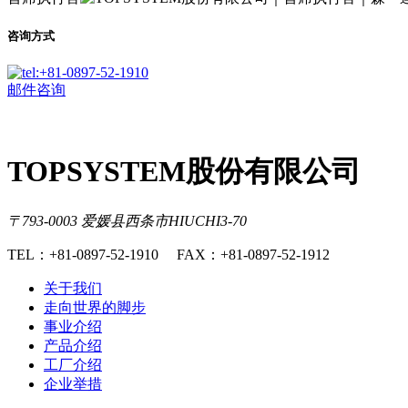
咨询方式
邮件咨询
TOPSYSTEM股份有限公司
〒793-0003 爱媛县西条市HIUCHI3-70
TEL：+81-0897-52-1910 FAX：+81-0897-52-1912
关于我们
走向世界的脚步
事业介绍
产品介绍
工厂介绍
企业举措