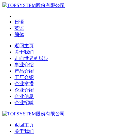
日语
英语
簡体
返回主页
关于我们
走向世界的脚步
事业介绍
产品介绍
工厂介绍
企业举措
企业介绍
企业信息
企业招聘
返回主页
关于我们