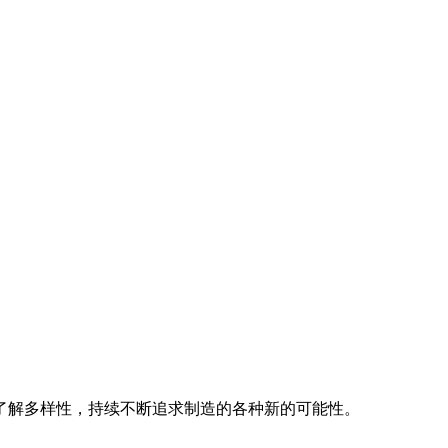
了解多样性，持续不断追求制造的各种新的可能性。