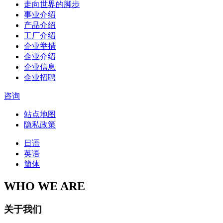
走向世界的脚步
事业介绍
产品介绍
工厂介绍
企业举措
企业介绍
企业信息
企业招聘
咨询
站点地图
隐私政策
日语
英语
簡体
WHO WE ARE
关于我们