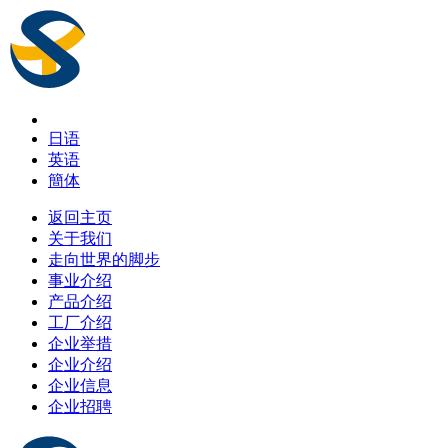
日语
英语
簡体
返回主页
关于我们
走向世界的脚步
事业介绍
产品介绍
工厂介绍
企业举措
企业介绍
企业信息
企业招聘