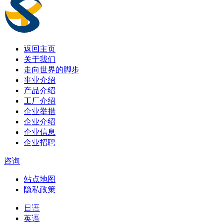
返回主页
关于我们
走向世界的脚步
事业介绍
产品介绍
工厂介绍
企业举措
企业介绍
企业信息
企业招聘
咨询
站点地图
隐私政策
日语
英语