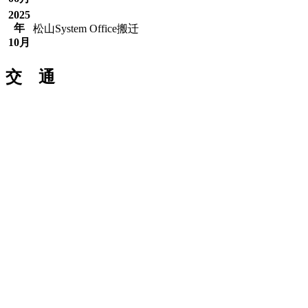
2025
年
松山System Office搬迁
10月
交 通