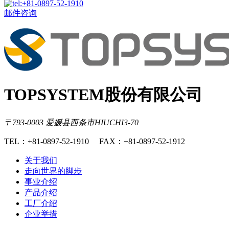
邮件咨询
TOPSYSTEM股份有限公司
〒793-0003 爱媛县西条市HIUCHI3-70
TEL：+81-0897-52-1910 FAX：+81-0897-52-1912
关于我们
走向世界的脚步
事业介绍
产品介绍
工厂介绍
企业举措