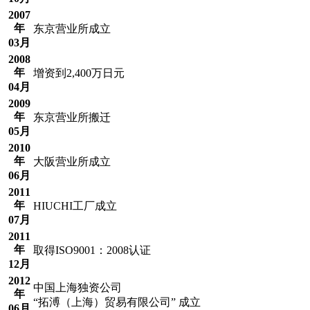
2007
年
东京营业所成立
03月
2008
年
增资到2,400万日元
04月
2009
年
东京营业所搬迁
05月
2010
年
大阪营业所成立
06月
2011
年
HIUCHI工厂成立
07月
2011
年
取得ISO9001：2008认证
12月
2012
中国上海独资公司
年
“拓溥（上海）贸易有限公司” 成立
06月