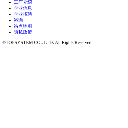
工厂介绍
企业信息
企业招聘
咨询
站点地图
隐私政策
©TOPSYSTEM CO., LTD. All Rights Reserved.