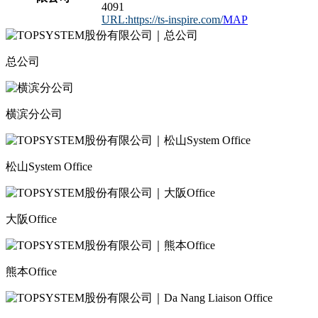
4091
URL:https://ts-inspire.com/
MAP
总公司
横滨分公司
松山System Office
大阪Office
熊本Office