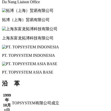
Da Nang Liaison Office
拓溥（上海）贸易有限公司
上海东富龙拓溥科技有限公司
PT. TOPSYSTEM INDONESIA
PT. TOPSYSTEM ASIA BASE
沿 革
1999
年
TOPSYSTEM有限公司成立
10月
1日