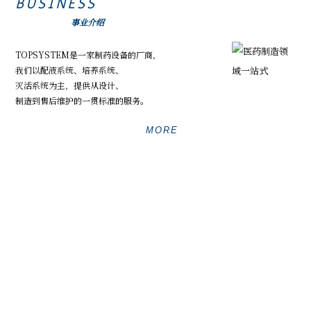
BUSINESS
事业介绍
TOPSYSTEM是一家制药设备的厂商，
我们以配液系统、培养系统、
灭活系统为主，提供从设计、
制造到售后维护的一贯标准的服务。
MORE