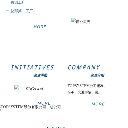
总部工厂
总部第二工厂
MORE
INITIATIVES
COMPANY
企业举措
企业介绍
TOPSYSTEM公司概况、
沿革、交通详情一览。
MORE
MORE