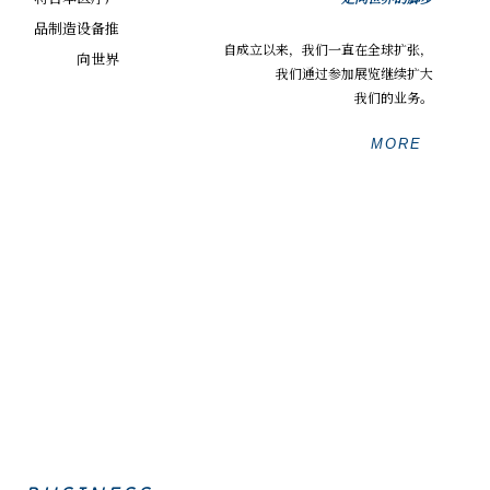
自成立以来，我们一直在全球扩张，
我们通过参加展览继续扩大
我们的业务。
MORE