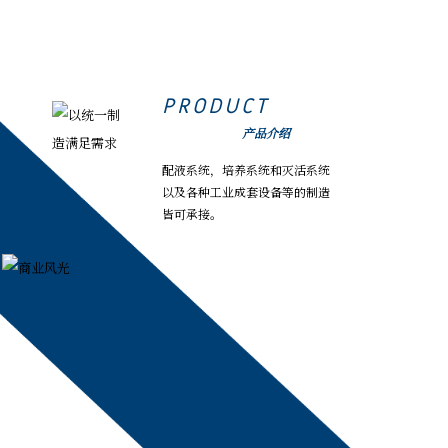
PRODUCT
产品介绍
配液系统，培养系统和灭活系统
以及各种工业成套设备等的制造
皆可承接。