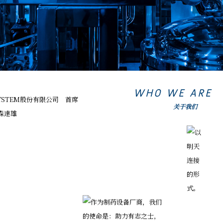
WHO WE ARE
关于我们