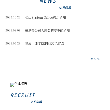
NEWS
企业信息
2025.10.23
松山System Office搬迁通知
2023.08.08
横滨分公司大厦名称变更的通知
2023.06.29
参展 INTERPHEX JAPAN
MORE
RECRUIT
企业招聘