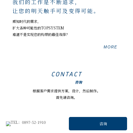
我们的工作是不断追求，
让您的明天触手可及变得可能。
感知时代的需求，
扩大各种可能性的TOPSYSTEM
难道不是实现您的构想的最佳选择？
MORE
CONTACT
咨询
根据客户需求提供方案，设计，然后制作。
首先请咨询。
咨询