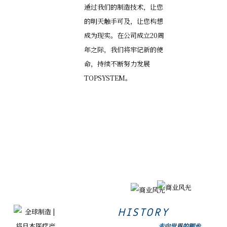
MORE
HISTORY
走向世界的脚步