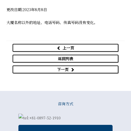
更改日期:2023年8月8日
大厦名称以外的地址、电话号码、传真号码没有变化。
上一页
返回列表
下一页
咨询方式