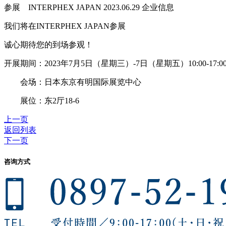
参展 INTERPHEX JAPAN
2023.06.29
企业信息
我们将在INTERPHEX JAPAN参展
诚心期待您的到场参观！
开展期间：2023年7月5日（星期三）-7日（星期五）10:00-17:0
会场：日本东京有明国际展览中心
展位：东2厅18-6
上一页
返回列表
下一页
咨询方式