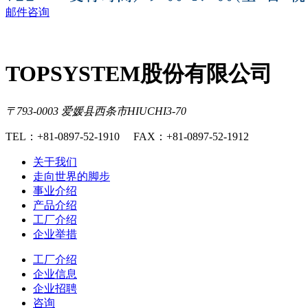
邮件咨询
TOPSYSTEM股份有限公司
〒793-0003 爱媛县西条市HIUCHI3-70
TEL：+81-0897-52-1910 FAX：+81-0897-52-1912
关于我们
走向世界的脚步
事业介绍
产品介绍
工厂介绍
企业举措
工厂介绍
企业信息
企业招聘
咨询