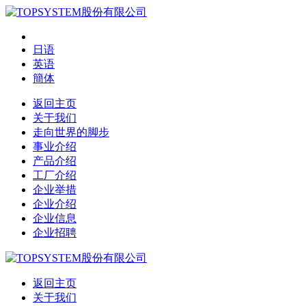
日语
英语
簡体
返回主页
关于我们
走向世界的脚步
事业介绍
产品介绍
工厂介绍
企业举措
企业介绍
企业信息
企业招聘
返回主页
关于我们