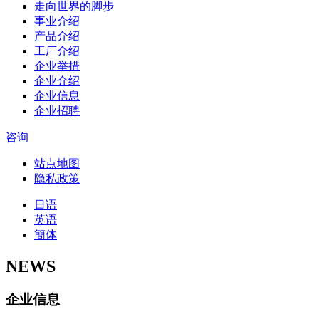
走向世界的脚步
事业介绍
产品介绍
工厂介绍
企业举措
企业介绍
企业信息
企业招聘
咨询
站点地图
隐私政策
日语
英语
簡体
NEWS
企业信息